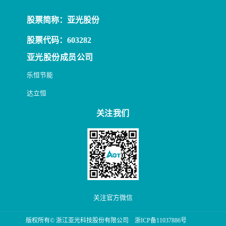
股票简称：亚光股份
股票代码：603282
亚光股份成员公司
乐恒节能
达立恒
关注我们
关注官方微信
版权所有© 浙江亚光科技股份有限公司
浙ICP备11037886号