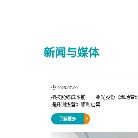
新闻与媒体
2026-07-09
把技能练成本能——亚光股份《现场管
提升训练营》顺利启幕
了解更多