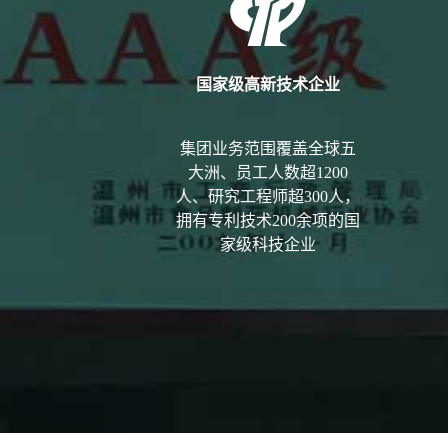

国家级高新技术企业
集团业务范围覆盖全球五
大洲、员工人数超1200
人、研究工程师超300人，
拥有专利技术200余项的国
家级科技企业