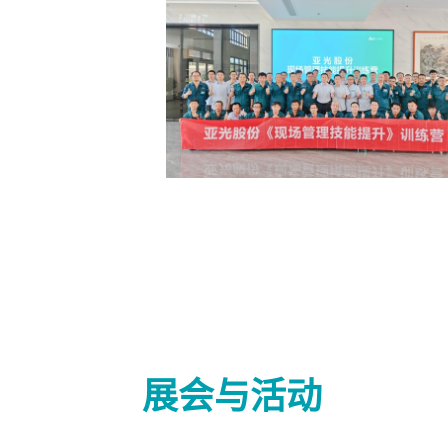
展会与活动