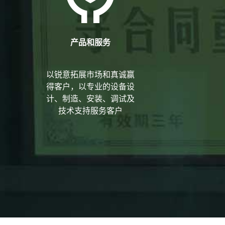

产品和服务
以锐意拓展市场和真诚赢
得客户，以专业的设备设
计、制造、安装、调试及
技术支持服务客户