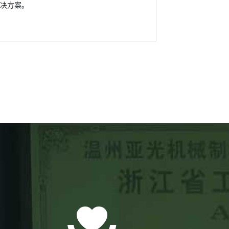
解决方案。