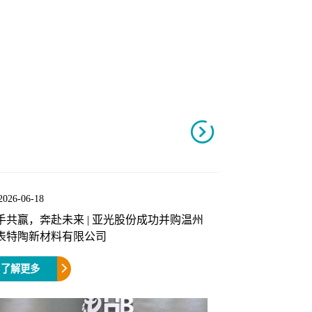

2026-06-18
手共赢，奔赴未来 | 亚光股份成功并购温州
表特陶新材料有限公司
了解更多