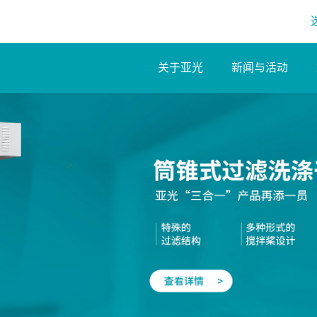
关于亚光
新闻与活动