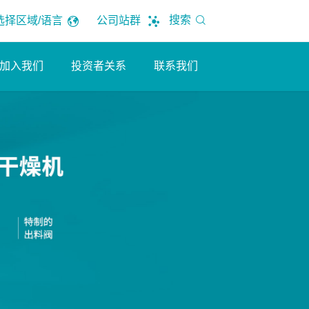
搜索
选择区域/语言
公司站群
加入我们
投资者关系
联系我们