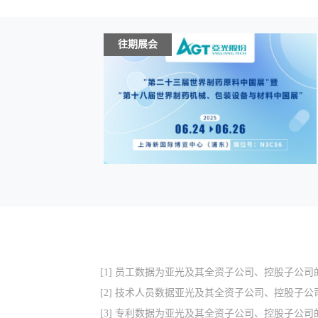
往期展会
[1] 员工数据为亚光及其全资子公司、控股子公司
[2] 技术人员数据亚光及其全资子公司、控股子公
[3] 专利数据为亚光及其全资子公司、控股子公司