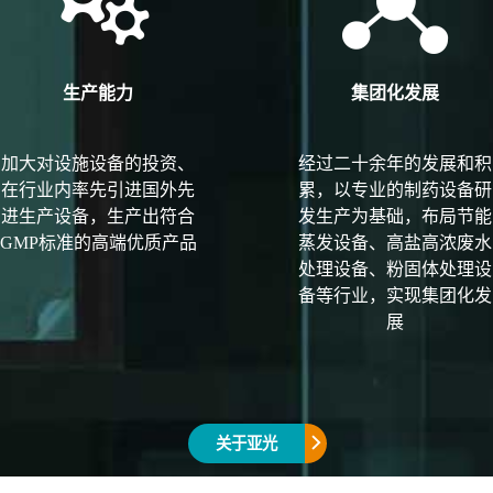


生产能力
集团化发展
加大对设施设备的投资、
经过二十余年的发展和积
在行业内率先引进国外先
累，以专业的制药设备研
进生产设备，生产出符合
发生产为基础，布局节能
GMP标准的高端优质产品
蒸发设备、高盐高浓废水
处理设备、粉固体处理设
备等行业，实现集团化发
展
关于亚光