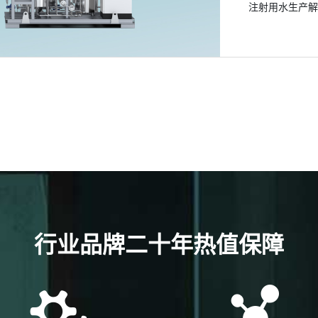
注射用水生产
了解详情
了解详情
了解详情
行业品牌二十年热值保障