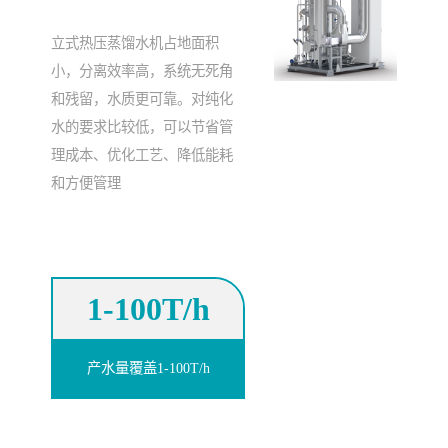
立式热压蒸馏水机占地面积
小，分离效率高，系统无死角
和残留，水质更可靠。对纯化
水的要求比较低，可以节省管
理成本、优化工艺、降低能耗
和方便管理
1-100T/h
产水量覆盖1-100T/h