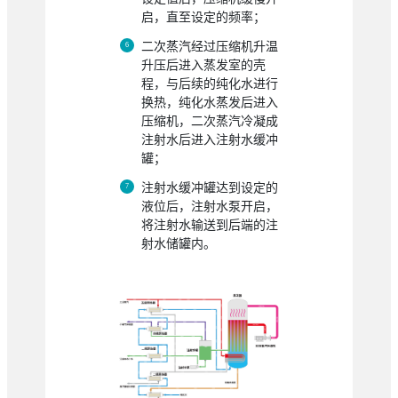
启，直至设定的频率；
二次蒸汽经过压缩机升温
升压后进入蒸发室的壳
程，与后续的纯化水进行
换热，纯化水蒸发后进入
压缩机，二次蒸汽冷凝成
注射水后进入注射水缓冲
罐；
注射水缓冲罐达到设定的
液位后，注射水泵开启，
将注射水输送到后端的注
射水储罐内。