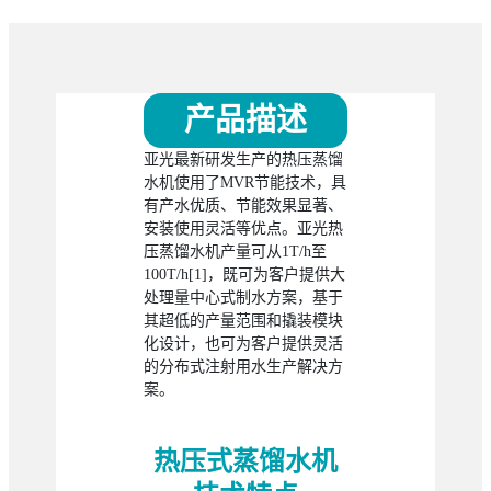
产品描述
亚光最新研发生产的热压蒸馏
水机使用了MVR节能技术，具
有产水优质、节能效果显著、
安装使用灵活等优点。亚光热
压蒸馏水机产量可从1T/h至
100T/h[1]，既可为客户提供大
处理量中心式制水方案，基于
其超低的产量范围和撬装模块
化设计，也可为客户提供灵活
的分布式注射用水生产解决方
案。
热压式蒸馏水机