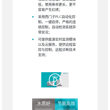
低，使用寿命更长，更不
容易产生红绣；
采用西门子PLC自动化控
制，一键启停，严格的连
锁控制，自动检测系统异
常状况；
可提供能源实时监测模块
以及云服务，提供远程监
控与控制，远程诊断技术
支持；

水质好
节能高效