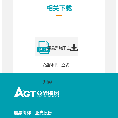
相关下载
磁悬浮热压式
蒸馏水机（立式
升膜）
股票简称：亚光股份