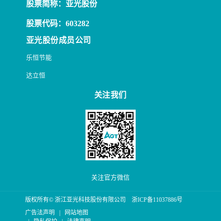
股票简称：亚光股份
股票代码：603282
亚光股份成员公司
乐恒节能
达立恒
关注我们
关注官方微信
版权所有© 浙江亚光科技股份有限公司
浙ICP备11037886号
广告法声明
|
网站地图