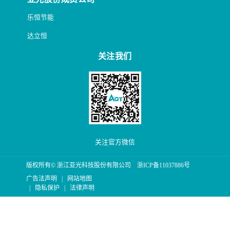
乐恒节能
达立恒
关注我们
关注官方微信
版权所有© 浙江亚光科技股份有限公司
浙ICP备11037886号
广告法声明
|
网站地图
|
隐私保护
|
法律声明